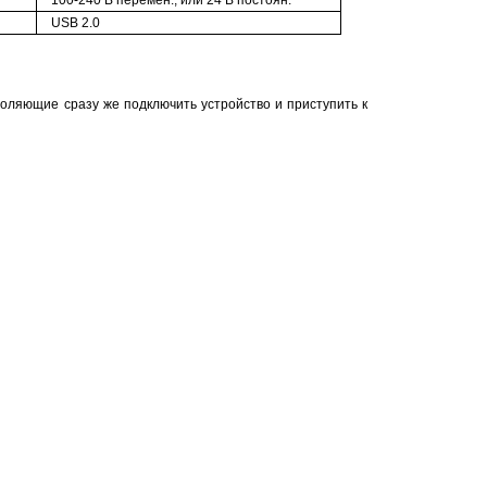
USB 2.0
оляющие сразу же подключить устройство и приступить к