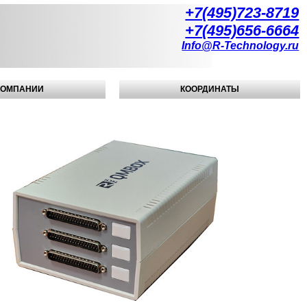
+7(495)723-8719
+7(495)656-6664
Info@R-Technology.ru
КОМПАНИИ
КООРДИНАТЫ